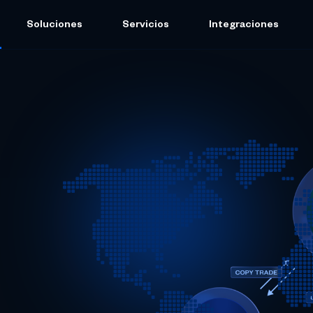
Soluciones
Servicios
Integraciones
s