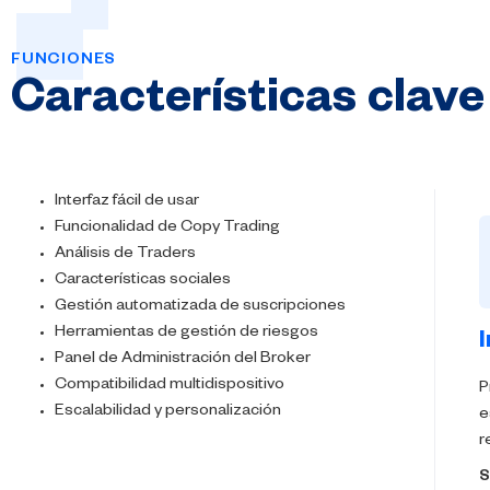
FUNCIONES
Características
clave
Interfaz fácil de usar
Funcionalidad de Copy Trading
Análisis de Traders
Características sociales
Gestión automatizada de suscripciones
Herramientas de gestión de riesgos
I
Panel de Administración del Broker
Compatibilidad multidispositivo
P
Escalabilidad y personalización
e
r
S