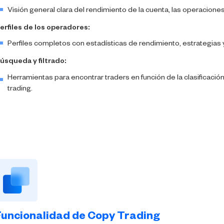
Visión general clara del rendimiento de la cuenta, las operaciones
erfiles de los operadores:
Perfiles completos con estadísticas de rendimiento, estrategias y
úsqueda y filtrado:
Herramientas para encontrar traders en función de la clasificación, l
trading.
Funcionalidad de Copy Trading