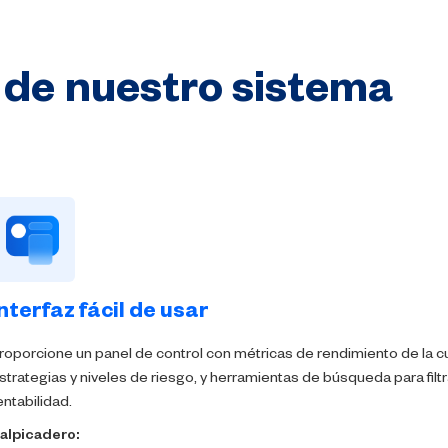
de
nuestro
sistema
nterfaz fácil de usar
roporcione un panel de control con métricas de rendimiento de la c
strategias y niveles de riesgo, y herramientas de búsqueda para filtr
entabilidad.
alpicadero: