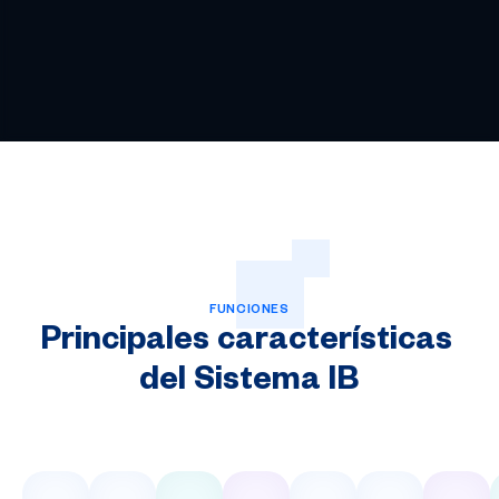
FUNCIONES
Principales
características
del
Sistema
IB