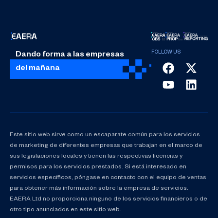
Dando forma a las empresas
del mañana
Este sitio web sirve como un escaparate común para los servicios
de marketing de diferentes empresas que trabajan en el marco de
sus legislaciones locales y tienen las respectivas licencias y
permisos para los servicios prestados. Si está interesado en
servicios específicos, póngase en contacto con el equipo de ventas
para obtener más información sobre la empresa de servicios.
EAERA Ltd no proporciona ninguno de los servicios financieros o de
otro tipo anunciados en este sitio web.