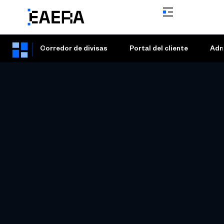
Corredor de divisas
Portal del cliente
Adm