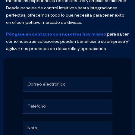
mejorar las experiencias de los clientes y ampliar su alcance.
Desde paneles de control intuitivos hasta integraciones
perfectas, ofrecemos todo lo que necesita para tener éxito
en el competitivo mercado de divisas.
Póngase en contacto con nosotros hoy mismo
para saber
cómo nuestras soluciones pueden beneficiar a su empresa y
agilizar sus procesos de desarrollo y operaciones.