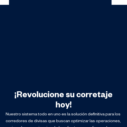
¡Revolucione su corretaje
hoy!
Nuestro sistema todo en uno es la solución definitiva para los
corredores de divisas que buscan optimizar las operaciones,