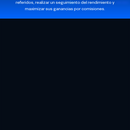
referidos, realizar un seguimiento del rendimiento y
maximizar sus ganancias por comisiones.