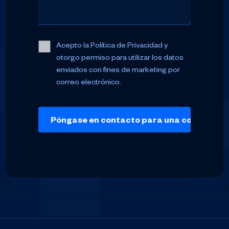
Acepto la Política de Privacidad y
otorgo permiso para utilizar los datos
enviados con fines de marketing por
correo electrónico.