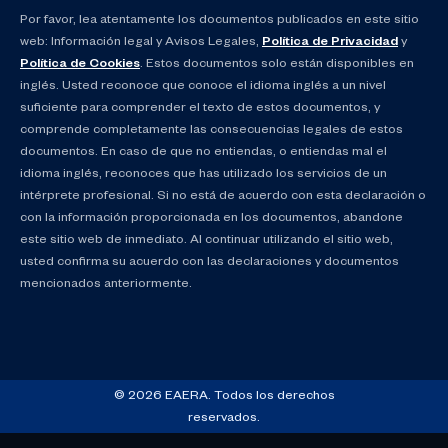
Por favor, lea atentamente los documentos publicados en este sitio
web: Información legal y Avisos Legales,
Política de Privacidad
y
Política de Cookies
. Estos documentos solo están disponibles en
inglés. Usted reconoce que conoce el idioma inglés a un nivel
suficiente para comprender el texto de estos documentos, y
comprende completamente las consecuencias legales de estos
documentos. En caso de que no entiendas, o entiendas mal el
idioma inglés, reconoces que has utilizado los servicios de un
intérprete profesional. Si no está de acuerdo con esta declaración o
con la información proporcionada en los documentos, abandone
este sitio web de inmediato. Al continuar utilizando el sitio web,
usted confirma su acuerdo con las declaraciones y documentos
mencionados anteriormente.
© 2026 EAERA. Todos los derechos
reservados.