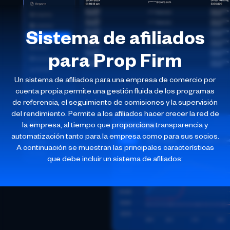
Sistema de afiliados
para Prop Firm
Un sistema de afiliados para una empresa de comercio por
cuenta propia permite una gestión fluida de los programas
de referencia, el seguimiento de comisiones y la supervisión
del rendimiento. Permite a los afiliados hacer crecer la red de
la empresa, al tiempo que proporciona transparencia y
automatización tanto para la empresa como para sus socios.
A continuación se muestran las principales características
que debe incluir un sistema de afiliados: