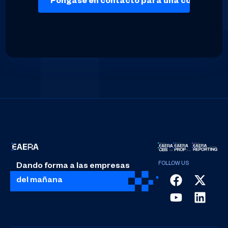
Dando forma a las empresas
del mañana