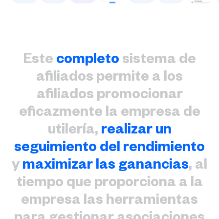
Este
completo
sistema de
afiliados permite a los
afiliados promocionar
eficazmente la empresa de
utilería,
realizar un
seguimiento del rendimiento
y
maximizar las ganancias
, al
tiempo que proporciona a la
empresa las herramientas