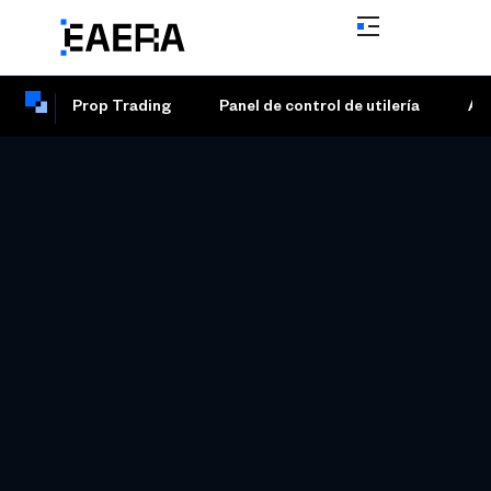
Prop Trading
Panel de control de utilería
Ad