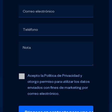
Acepto la Política de Privacidad y
otorgo permiso para utilizar los datos
enviados con fines de marketing por
correo electrónico.