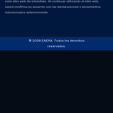
este sitio web de inmediato. Al continuar utilizando el sitio web,
usted confirma su acuerdo con las declaraciones y documentos
mencionados anteriormente.
© 2026 EAERA. Todos los derechos
reservados.