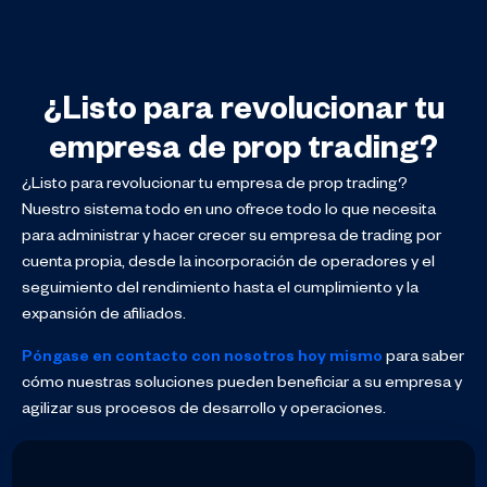
¿Listo para revolucionar tu
empresa de prop trading?
¿Listo para revolucionar tu empresa de prop trading?
Nuestro sistema todo en uno ofrece todo lo que necesita
para administrar y hacer crecer su empresa de trading por
cuenta propia, desde la incorporación de operadores y el
seguimiento del rendimiento hasta el cumplimiento y la
expansión de afiliados.
Póngase en contacto con nosotros hoy mismo
para saber
cómo nuestras soluciones pueden beneficiar a su empresa y
agilizar sus procesos de desarrollo y operaciones.