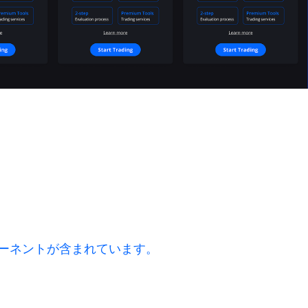
ーネントが含まれています。