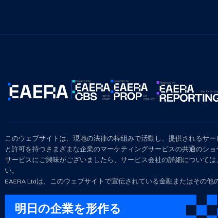
このウェブサイトは、現地の法律の枠組みで活動し、提供されるサー
と許可を持つさまざまな企業のマーケティングサービスの共通のショ
サービスにご興味がございましたら、サービス会社の詳細については
い。
EAERA Ltdは、このウェブサイトで宣伝されている金融またはその
明日の企業を形作る