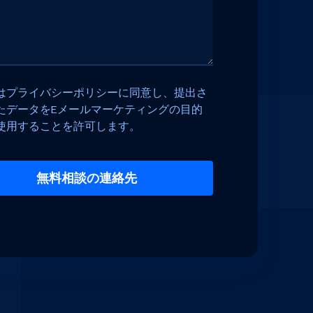
はプライバシーポリシーに同意し、提出さ
たデータをEメールマーケティングの目的
使用することを許可します。