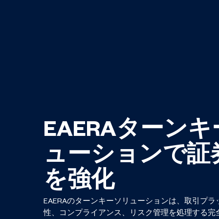
EAERAターン
ューションで証
を強化
EAERAのターンキーソリューションは、取引プ
性、コンプライアンス、リスク管理を処理する完