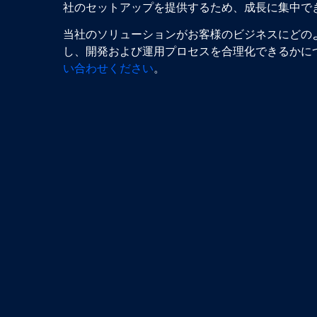
社のセットアップを提供するため、成長に集中で
当社のソリューションがお客様のビジネスにどの
し、開発および運用プロセスを合理化できるかに
い合わせください
。