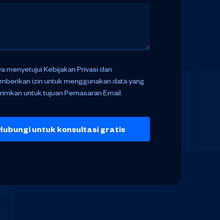
a menyetujui Kebijakan Privasi dan
berikan izin untuk menggunakan data yang
irimkan untuk tujuan Pemasaran Email.