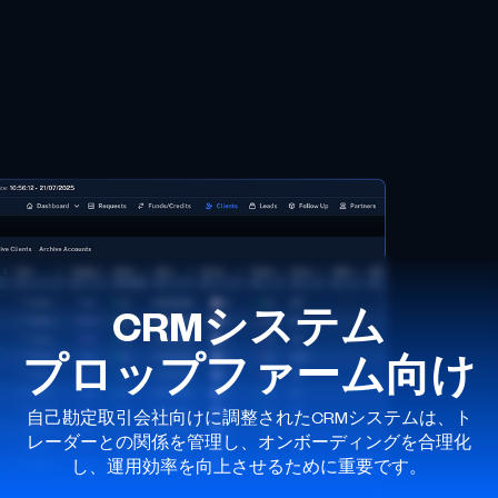
CRMシステム
プロップファーム向け
自己勘定取引会社向けに調整されたCRMシステムは、ト
レーダーとの関係を管理し、オンボーディングを合理化
し、運用効率を向上させるために重要です。