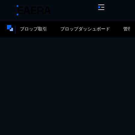
プロップ取引
プロップダッシュボード
管理