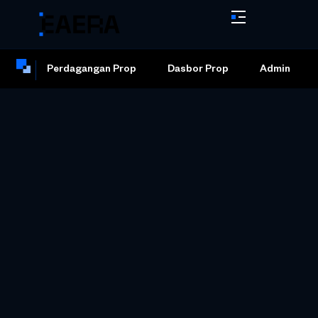
Perdagangan Prop
Dasbor Prop
Admin