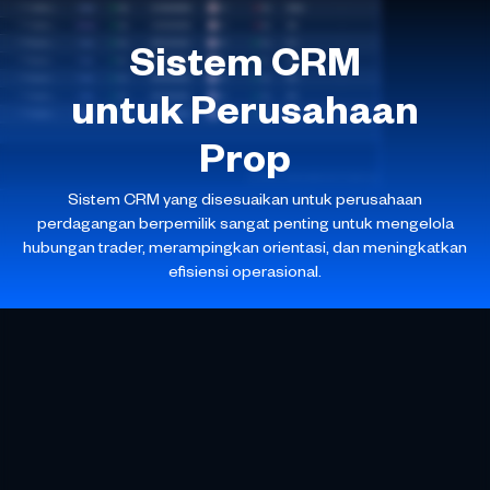
Sistem CRM
untuk Perusahaan
Prop
Sistem CRM yang disesuaikan untuk perusahaan
perdagangan berpemilik sangat penting untuk mengelola
hubungan trader, merampingkan orientasi, dan meningkatkan
efisiensi operasional.