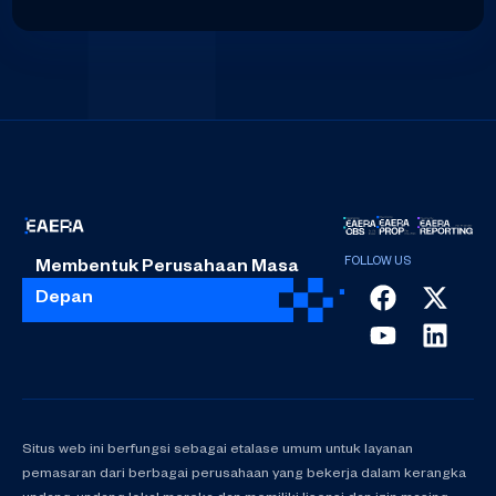
Membentuk Perusahaan Masa
Depan
Situs web ini berfungsi sebagai etalase umum untuk layanan
pemasaran dari berbagai perusahaan yang bekerja dalam kerangka