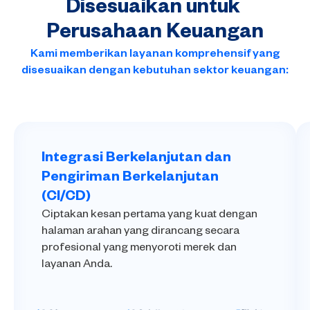
Disesuaikan
untuk
Perusahaan
Keuangan
Kami memberikan layanan komprehensif yang
disesuaikan dengan kebutuhan sektor keuangan:
Integrasi Berkelanjutan dan
Pengiriman Berkelanjutan
(CI/CD)
Ciptakan kesan pertama yang kuat dengan
halaman arahan yang dirancang secara
profesional yang menyoroti merek dan
layanan Anda.