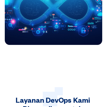
Layanan
DevOps
Kami