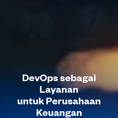
DevOps sebagai
Layanan
untuk Perusahaan
Keuangan