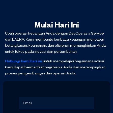
Mulai Hari Ini
Ubah operasi keuangan Anda dengan DevOps as a Service
dari EAERA. Kami membantu lembaga keuangan mencapai
ketangkasan, keamanan, dan efisiensi, memungkinkan Anda
untuk fokus pada inovasi dan pertumbuhan.
Hubungi kami hari ini
untuk mempelajari bagaimana solusi
kami dapat bermanfaat bagi bisnis Anda dan merampingkan
proses pengembangan dan operasi Anda.