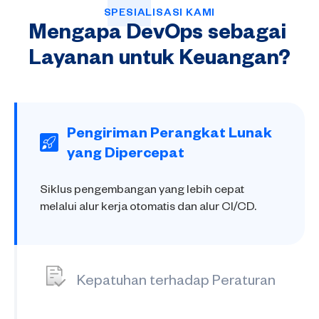
SPESIALISASI KAMI
Mengapa
DevOps
sebagai
Layanan
untuk
Keuangan?
Pengiriman Perangkat Lunak
yang Dipercepat
Siklus pengembangan yang lebih cepat
melalui alur kerja otomatis dan alur CI/CD.
Kepatuhan terhadap Peraturan