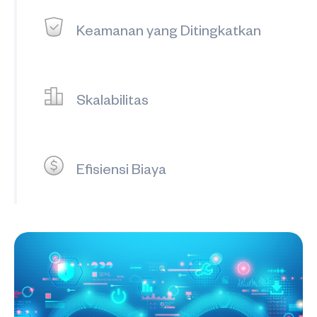
Keamanan yang Ditingkatkan
Skalabilitas
Efisiensi Biaya