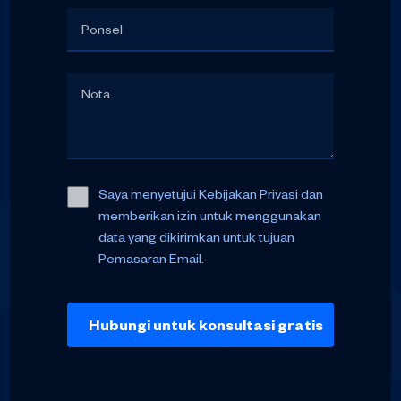
Saya menyetujui Kebijakan Privasi dan
memberikan izin untuk menggunakan
data yang dikirimkan untuk tujuan
Pemasaran Email.