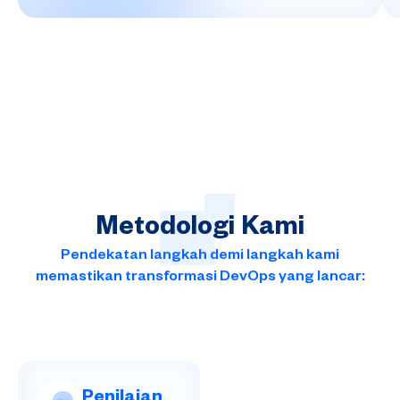
Metodologi
Kami
Pendekatan langkah demi langkah kami
memastikan transformasi DevOps yang lancar:
Penilaian