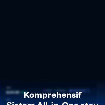
Komprehensif