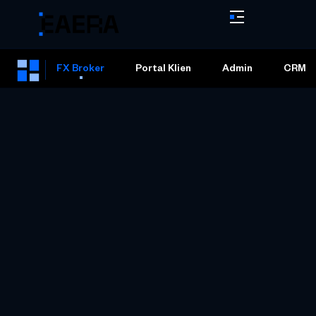
FX Broker
Portal Klien
Admin
CRM