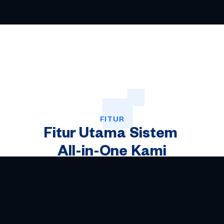
FITUR
Fitur
Utama
Sistem
All-in-One
Kami