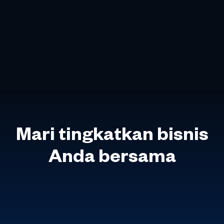
Mari tingkatkan bisnis
Anda bersama