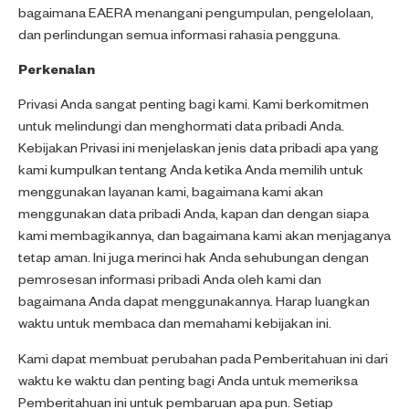
bagaimana EAERA menangani pengumpulan, pengelolaan,
dan perlindungan semua informasi rahasia pengguna.
Perkenalan
Privasi Anda sangat penting bagi kami. Kami berkomitmen
untuk melindungi dan menghormati data pribadi Anda.
Kebijakan Privasi ini menjelaskan jenis data pribadi apa yang
kami kumpulkan tentang Anda ketika Anda memilih untuk
menggunakan layanan kami, bagaimana kami akan
menggunakan data pribadi Anda, kapan dan dengan siapa
kami membagikannya, dan bagaimana kami akan menjaganya
tetap aman. Ini juga merinci hak Anda sehubungan dengan
pemrosesan informasi pribadi Anda oleh kami dan
bagaimana Anda dapat menggunakannya. Harap luangkan
waktu untuk membaca dan memahami kebijakan ini.
Kami dapat membuat perubahan pada Pemberitahuan ini dari
waktu ke waktu dan penting bagi Anda untuk memeriksa
Pemberitahuan ini untuk pembaruan apa pun. Setiap