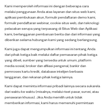
Kami memperoleh informasi ini dengan beberapa cara
melalui penggunaan Anda atas layanan dan situs web kami,
aplikasi pembukaan akun, formulir pendaftaran demo kami,
formulir pendaftaran webinar, cookie situs web, dan teknologi
pelacakan serupa yang terpasang di Situs Web dan Aplikasi
kami, berlangganan pembaruan berita dan dari informasi yang
diberikan selama hubungan kami yang sedang berlangsung.
Kami juga dapat mengumpulkan informasi ini tentang Anda
dari pihak ketiga baik melalui daftar pemasaran pihak ketiga
yang dibeli, sumber yang tersedia untuk umum, platform
media sosial, broker dan afiliasi pengenal, bankir dan
pemroses kartu kredit, database intelijen berbasis
langganan, dan rekanan pihak ketiga lainnya.
Kami dapat meminta informasi pribadi lainnya secara sukarela
dari waktu ke waktu (misalnya, melalui riset pasar, survei, atau
penawaran khusus). Jika Anda memilih untuk tidak
memberikan informasi, kami harus memenuhi permintaan