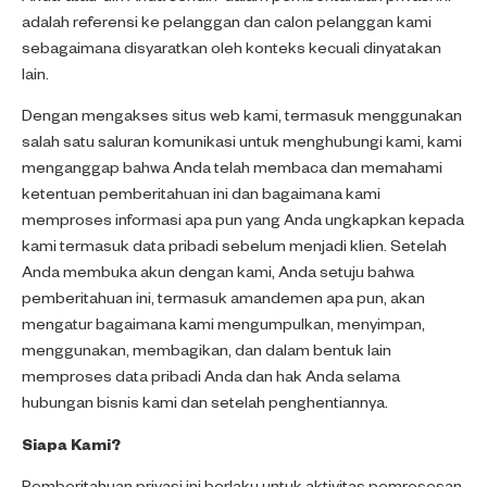
adalah referensi ke pelanggan dan calon pelanggan kami
sebagaimana disyaratkan oleh konteks kecuali dinyatakan
lain.
Dengan mengakses situs web kami, termasuk menggunakan
salah satu saluran komunikasi untuk menghubungi kami, kami
menganggap bahwa Anda telah membaca dan memahami
ketentuan pemberitahuan ini dan bagaimana kami
memproses informasi apa pun yang Anda ungkapkan kepada
kami termasuk data pribadi sebelum menjadi klien. Setelah
Anda membuka akun dengan kami, Anda setuju bahwa
pemberitahuan ini, termasuk amandemen apa pun, akan
mengatur bagaimana kami mengumpulkan, menyimpan,
menggunakan, membagikan, dan dalam bentuk lain
memproses data pribadi Anda dan hak Anda selama
hubungan bisnis kami dan setelah penghentiannya.
Siapa Kami?