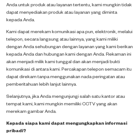
Anda untuk produk atau layanan tertentu, kami mungkin tidak
dapat menyediakan produk atau layanan yang diminta
kepada Anda.
Kami dapat merekam komunikasi apa pun, elektronik, melalui
telepon, secara langsung atau lainnya, yang kami miliki
dengan Anda sehubungan dengan layanan yang kami berikan
kepada Anda dan hubungan kami dengan Anda. Rekaman ini
akan menjadi milik kami tunggal dan akan menjadi bukti
komunikasi di antara kami. Percakapan telepon semacam itu
dapat direkam tanpa menggunakan nada peringatan atau
pemberitahuan lebih lanjut lainnya.
Selanjutnya, jika Anda mengunjungi salah satu kantor atau
tempat kami, kami mungkin memiliki CCTV yang akan
merekam gambar Anda.
Kepada siapa kami dapat mengungkapkan informasi
pribadi?