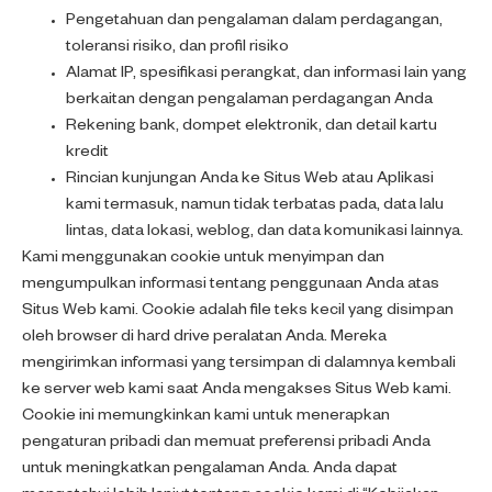
Pengetahuan dan pengalaman dalam perdagangan,
toleransi risiko, dan profil risiko
Alamat IP, spesifikasi perangkat, dan informasi lain yang
berkaitan dengan pengalaman perdagangan Anda
Rekening bank, dompet elektronik, dan detail kartu
kredit
Rincian kunjungan Anda ke Situs Web atau Aplikasi
kami termasuk, namun tidak terbatas pada, data lalu
lintas, data lokasi, weblog, dan data komunikasi lainnya.
Kami menggunakan cookie untuk menyimpan dan
mengumpulkan informasi tentang penggunaan Anda atas
Situs Web kami. Cookie adalah file teks kecil yang disimpan
oleh browser di hard drive peralatan Anda. Mereka
mengirimkan informasi yang tersimpan di dalamnya kembali
ke server web kami saat Anda mengakses Situs Web kami.
Cookie ini memungkinkan kami untuk menerapkan
pengaturan pribadi dan memuat preferensi pribadi Anda
untuk meningkatkan pengalaman Anda. Anda dapat