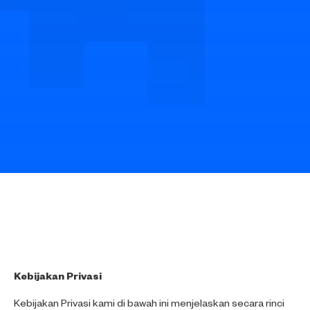
Kebijakan Privasi
Kebijakan Privasi kami di bawah ini menjelaskan secara rinci