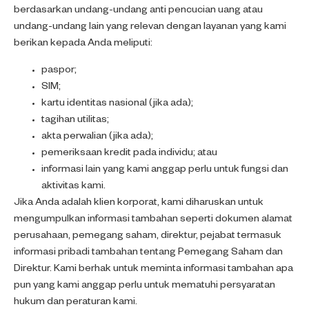
berdasarkan undang-undang anti pencucian uang atau
undang-undang lain yang relevan dengan layanan yang kami
berikan kepada Anda meliputi:
paspor;
SIM;
kartu identitas nasional (jika ada);
tagihan utilitas;
akta perwalian (jika ada);
pemeriksaan kredit pada individu; atau
informasi lain yang kami anggap perlu untuk fungsi dan
aktivitas kami.
Jika Anda adalah klien korporat, kami diharuskan untuk
mengumpulkan informasi tambahan seperti dokumen alamat
perusahaan, pemegang saham, direktur, pejabat termasuk
informasi pribadi tambahan tentang Pemegang Saham dan
Direktur. Kami berhak untuk meminta informasi tambahan apa
pun yang kami anggap perlu untuk mematuhi persyaratan
hukum dan peraturan kami.