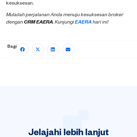
kesuksesan.
Mulailah perjalanan Anda menuju kesuksesan broker
dengan
CRM EAERA
. Kunjungi
EAERA
hari ini!
Bagi
Jelajahi
lebih
lanjut