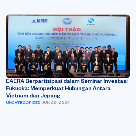
EAERA Berpartisipasi dalam Seminar Investasi
Fukuoka: Memperkuat Hubungan Antara
Vietnam dan Jepang
UNCATEGORIZED
JUN 20, 2024