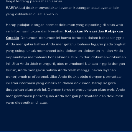
lanjut tentang perusahaan servis.
EAERA Ltd tidak menyediakan layanan keuangan atau layanan lain
yang diiklankan di situs web ini.
Harap pelajari dengan cermat dokumen yang diposting di situs web
ini: Informasi hukum dan Penafian,
Kebijakan Privasi
dan
Kebijakan
Cookie
. Dokumen-dokumen ini hanya tersedia dalam bahasa Inggris.
Anda mengakui bahwa Anda mengetahui bahasa Inggris pada tingkat
yang cukup untuk memahami teks dokumen-dokumen ini, dan Anda
sepenuhnya memahami konsekuensi hukum dari dokumen-dokumen
ini. Jika Anda tidak mengerti, atau memahami bahasa Inggris dengan
buruk, Anda mengakui bahwa Anda telah menggunakan layanan
penerjemah profesional. Jika Anda tidak setuju dengan pernyataan
ini atau informasi yang diberikan dalam dokumen, harap segera
tinggalkan situs web ini. Dengan terus menggunakan situs web, Anda
mengonfirmasi persetujuan Anda dengan pernyataan dan dokumen
yang disebutkan di atas.