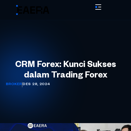
CRM Forex: Kunci Sukses
dalam Trading Forex
BROKER
DES 28, 2024